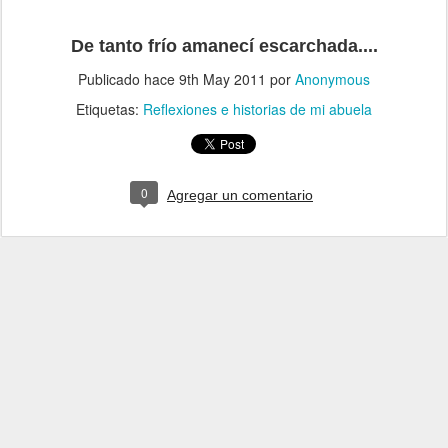
De tanto frío amanecí escarchada....
Publicado hace
9th May 2011
por
Anonymous
Etiquetas:
Reflexiones e historias de mi abuela
0
Agregar un comentario